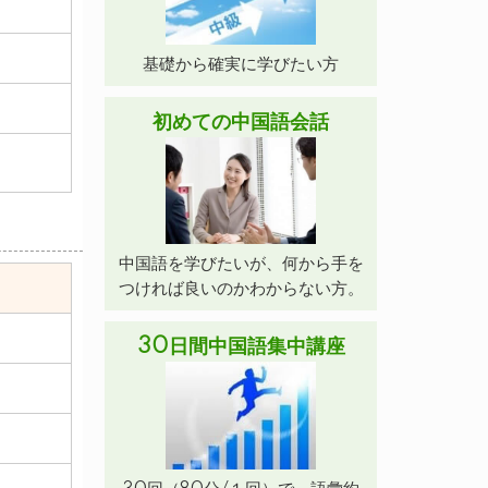
基礎から確実に学びたい方
初めての中国語会話
中国語を学びたいが、何から手を
つければ良いのかわからない方。
30日間中国語集中講座