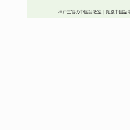
神戸三宮の中国語教室｜鳳凰中国語