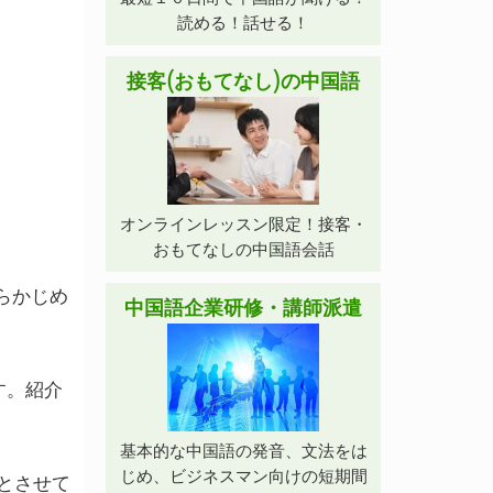
読める！話せる！
接客(おもてなし)の中国語
オンラインレッスン限定！接客・
おもてなしの中国語会話
らかじめ
中国語企業研修・講師派遣
す。紹介
基本的な中国語の発音、文法をは
じめ、ビジネスマン向けの短期間
とさせて